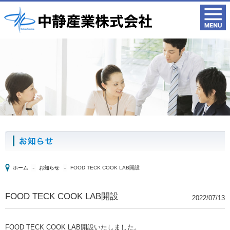
ホーム
お知らせ
FOOD TECK COOK LAB開設
FOOD TECK COOK LAB開設
2022/07/13
FOOD TECK COOK LAB開設いたしました。