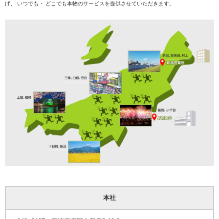
げ、 いつでも・ どこでも本物のサービスを提供させていただきます。
本社