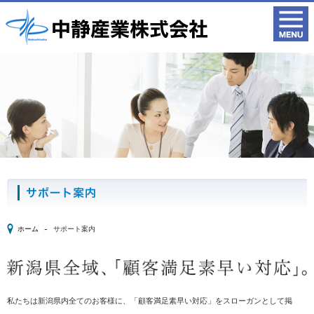
ホーム
サポート案内
私たちは新潟県内全てのお客様に、「顧客満足素早い対応」をスローガンとして掲