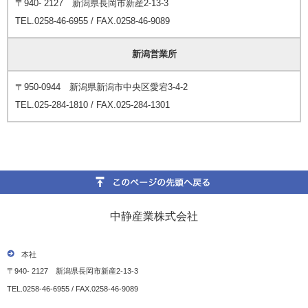
〒940- 2127 新潟県長岡市新産2-13-3
TEL.0258-46-6955 / FAX.0258-46-9089
新潟営業所
〒950-0944 新潟県新潟市中央区愛宕3-4-2
TEL.025-284-1810 / FAX.025-284-1301
中静産業株式会社
本社
〒940- 2127 新潟県長岡市新産2-13-3
TEL.0258-46-6955 / FAX.0258-46-9089