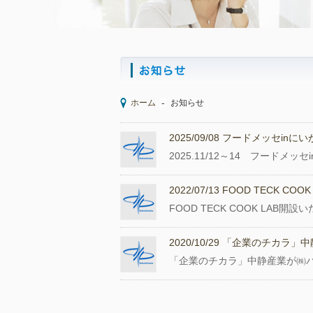
ホーム
お知らせ
2025/09/08 フードメッセinにい
2025.11/12～14 フードメッセ
2022/07/13 FOOD TECK COO
FOOD TECK COOK LAB
2020/10/29 「企業のチ
「企業のチカラ」中静産業が㈱パ