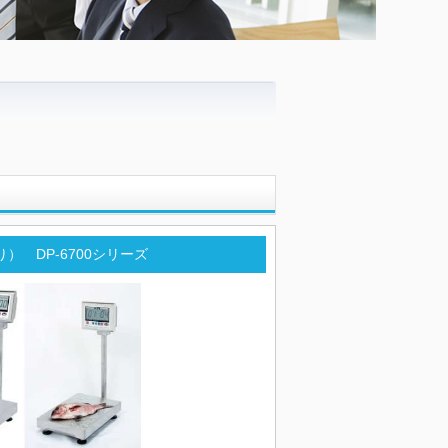
） DP-6700シリーズ