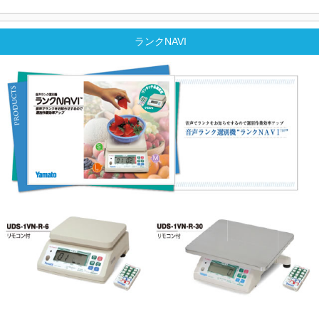
ランクNAVI