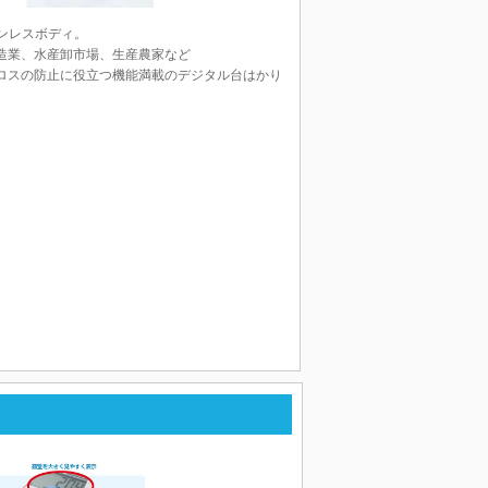
テンレスボディ。
造業、水産卸市場、生産農家など
ロスの防止に役立つ機能満載のデジタル台はかり