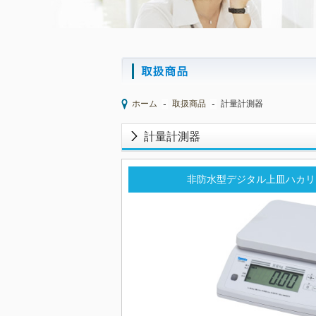
ホーム
取扱商品
計量計測器
計量計測器
非防水型デジタル上皿ハカリ 